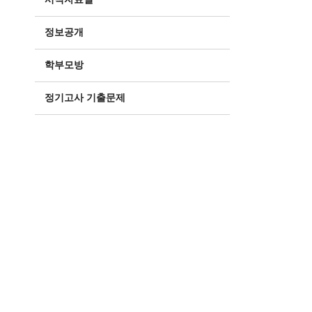
정보공개
학부모방
정기고사 기출문제