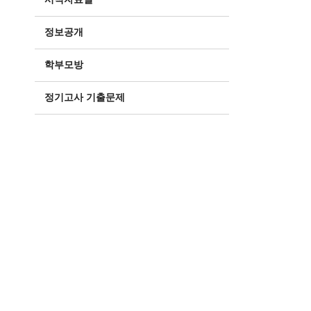
정보공개
학부모방
정기고사 기출문제