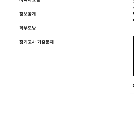
정보공개
학부모방
정기고사 기출문제