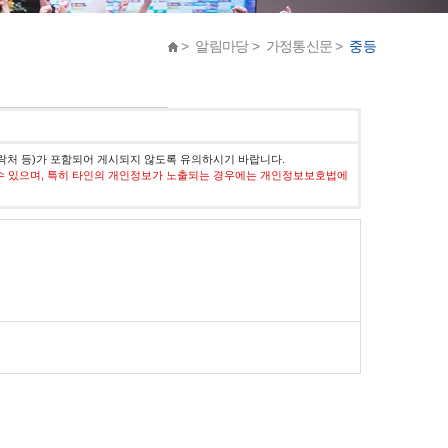
> 알림마당 > 가정통신문 >
중등
락처 등)가 포함되어 게시되지 않도록 유의하시기 바랍니다.
수 있으며, 특히 타인의 개인정보가 노출되는 경우에는 개인정보보호법에