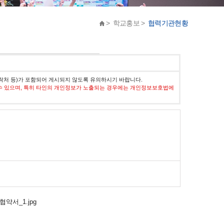
> 학교홍보 >
협력기관현황
락처 등)가 포함되어 게시되지 않도록 유의하시기 바랍니다.
수 있으며, 특히 타인의 개인정보가 노출되는 경우에는 개인정보보호법에