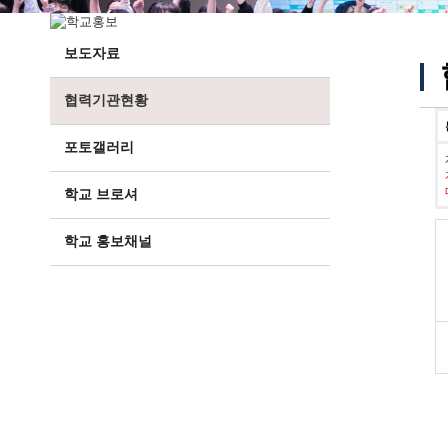
보도자료
협력기관현황
포토갤러리
학교 브로셔
학교 홍보채널