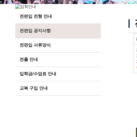
전편입 전형 안내
전편입 공지사항
전편입 서류양식
전출 안내
입학금/수업료 안내
교복 구입 안내