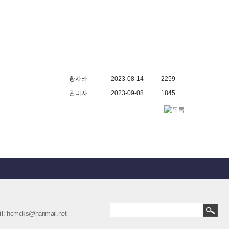
황사라
2023-08-14
2259
관리자
2023-09-08
1845
l
: hcmcks@hanmail.net