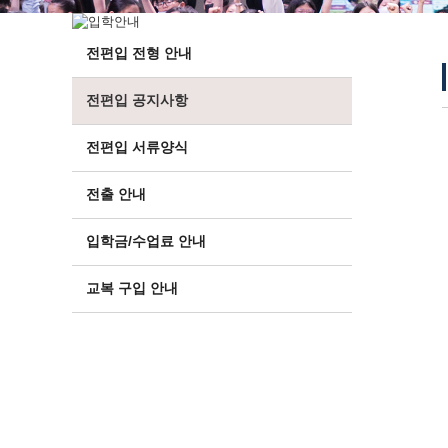
전편입 전형 안내
전편입 공지사항
전편입 서류양식
전출 안내
입학금/수업료 안내
교복 구입 안내