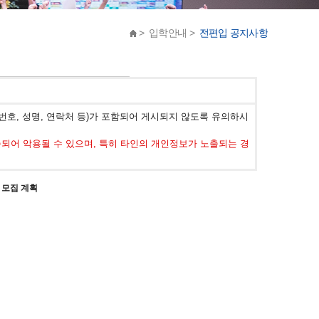
> 입학안내 >
전편입 공지사항
호, 성명, 연락처 등)가 포함되어 게시되지 않도록 유의하시
어 악용될 수 있으며, 특히 타인의 개인정보가 노출되는 경
 모집 계획