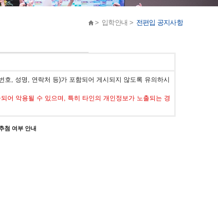
> 입학안내 >
전편입 공지사항
호, 성명, 연락처 등)가 포함되어 게시되지 않도록 유의하시
어 악용될 수 있으며, 특히 타인의 개인정보가 노출되는 경
 추첨 여부 안내