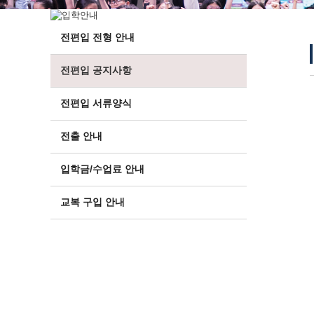
전편입 전형 안내
전편입 공지사항
전편입 서류양식
전출 안내
입학금/수업료 안내
교복 구입 안내