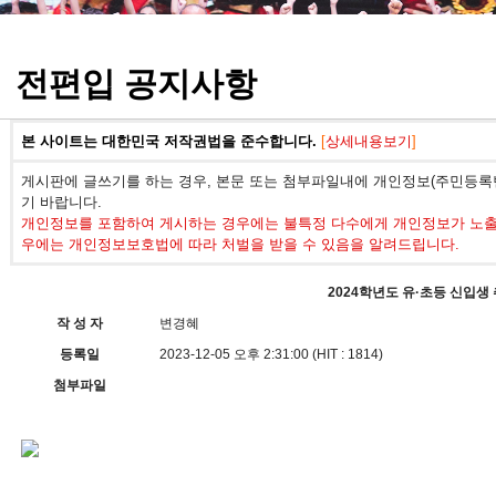
정기고사 기출문제
전편입 공지사항
본 사이트는 대한민국 저작권법을 준수합니다.
[
상세내용보기
]
게시판에 글쓰기를 하는 경우, 본문 또는 첨부파일내에 개인정보(주민등록번
기 바랍니다.
개인정보를 포함하여 게시하는 경우에는 불특정 다수에게 개인정보가 노출되
우에는 개인정보보호법에 따라 처벌을 받을 수 있음을 알려드립니다.
2024학년도 유·초등 신입생
작 성 자
변경혜
등록일
2023-12-05 오후 2:31:00 (HIT : 1814)
첨부파일