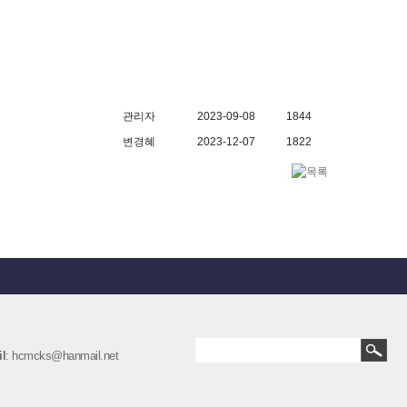
관리자
2023-09-08
1844
변경혜
2023-12-07
1822
l
: hcmcks@hanmail.net