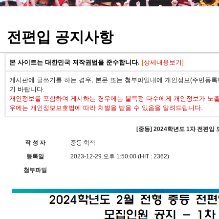
정기고사 기출문제
전편입 공지사항
본 사이트는 대한민국 저작권법을 준수합니다.
[
상세내용보기
]
게시판에 글쓰기를 하는 경우, 본문 또는 첨부파일내에 개인정보(주민등록번
기 바랍니다.
개인정보를 포함하여 게시하는 경우에는 불특정 다수에게 개인정보가 노출되
우에는 개인정보보호법에 따라 처벌을 받을 수 있음을 알려드립니다.
[중등] 2024학년도 1차 전편입
작 성 자
중등 학적
등록일
2023-12-29 오후 1:50:00 (HIT : 2362)
첨부파일