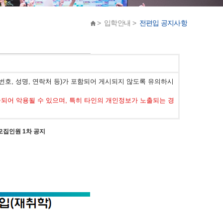
> 입학안내 >
전편입 공지사항
호, 성명, 연락처 등)가 포함되어 게시되지 않도록 유의하시
어 악용될 수 있으며, 특히 타인의 개인정보가 노출되는 경
 모집인원 1차 공지