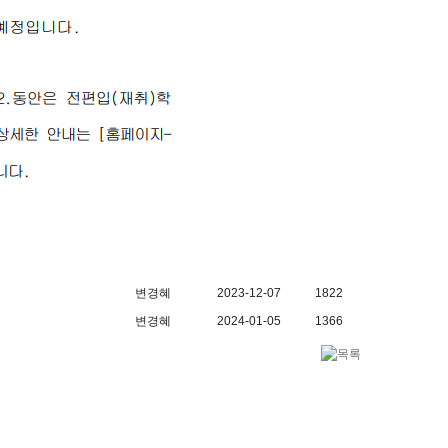
변경혜
2023-12-07
1822
변경혜
2024-01-05
1366