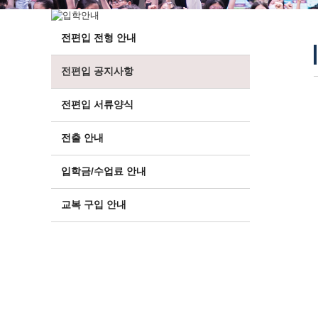
전편입 전형 안내
전편입 공지사항
전편입 서류양식
전출 안내
입학금/수업료 안내
교복 구입 안내