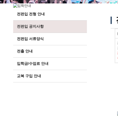
전편입 전형 안내
전편입 공지사항
전편입 서류양식
전출 안내
입학금/수업료 안내
교복 구입 안내