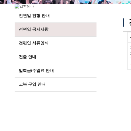
전편입 전형 안내
전편입 공지사항
전편입 서류양식
전출 안내
입학금/수업료 안내
교복 구입 안내