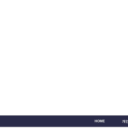
HOME
개