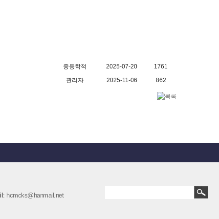
중등학적
2025-07-20
1761
관리자
2025-11-06
862
l
: hcmcks@hanmail.net