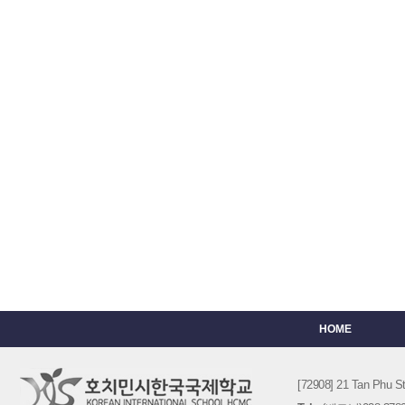
HOME
[72908] 21 Tan Phu