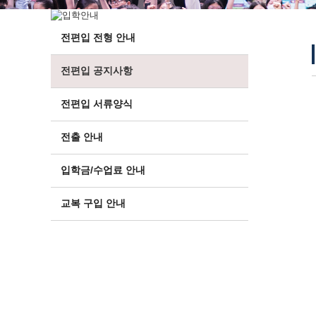
전편입 전형 안내
전편입 공지사항
전편입 서류양식
전출 안내
입학금/수업료 안내
교복 구입 안내