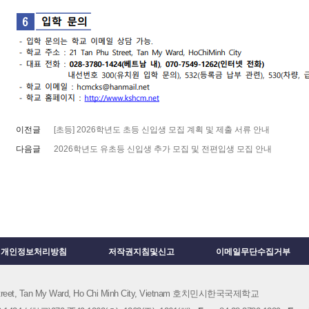
이전글
[초등] 2026학년도 초등 신입생 모집 계획 및 제출 서류 안내
다음글
2026학년도 유초등 신입생 추가 모집 및 전편입생 모집 안내
개인정보처리방침
저작권지침및신고
이메일무단수집거부
 Street, Tan My Ward, Ho Chi Minh City, Vietnam 호치민시한국국제학교