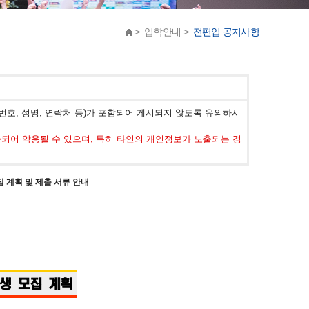
> 입학안내 >
전편입 공지사항
호, 성명, 연락처 등)가 포함되어 게시되지 않도록 유의하시
어 악용될 수 있으며, 특히 타인의 개인정보가 노출되는 경
집 계획 및 제출 서류 안내