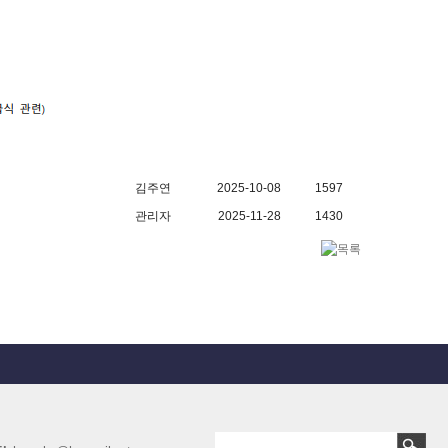
김주연
2025-10-08
1597
관리자
2025-11-28
1430