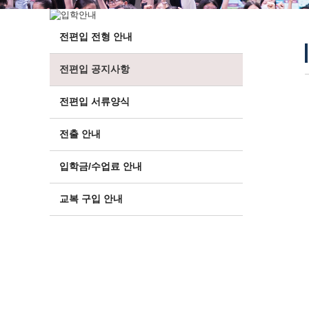
전편입 전형 안내
전편입 공지사항
전편입 서류양식
전출 안내
입학금/수업료 안내
교복 구입 안내