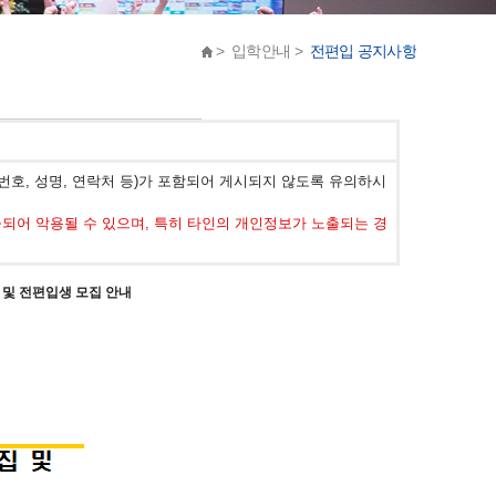
> 입학안내 >
전편입 공지사항
호, 성명, 연락처 등)가 포함되어 게시되지 않도록 유의하시
어 악용될 수 있으며, 특히 타인의 개인정보가 노출되는 경
 및 전편입생 모집 안내