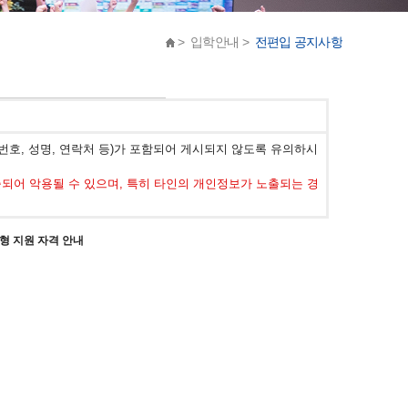
> 입학안내 >
전편입 공지사항
호, 성명, 연락처 등)가 포함되어 게시되지 않도록 유의하시
어 악용될 수 있으며, 특히 타인의 개인정보가 노출되는 경
형 지원 자격 안내