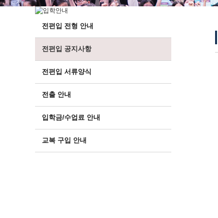
전편입 전형 안내
전편입 공지사항
전편입 서류양식
전출 안내
입학금/수업료 안내
교복 구입 안내