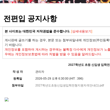
정기고사 기출문제
전편입 공지사항
본 사이트는 대한민국 저작권법을 준수합니다.
[
상세내용보기
]
게시판에 글쓰기를 하는 경우, 본문 또는 첨부파일내에 개인정보(주민등록번
기 바랍니다.
개인정보를 포함하여 게시하는 경우에는 불특정 다수에게 개인정보가 노출되
우에는 개인정보보호법에 따라 처벌을 받을 수 있음을 알려드립니다.
2027학년도 초등 신입생 입학전
작 성 자
관리자
등록일
2026-05-29 오후 6:30:00 (HIT : 396)
첨부파일
2027학년도초등신입생입학전형지원자격안내(1).pdf