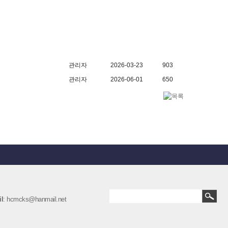
관리자
2026-03-23
903
관리자
2026-06-01
650
l
: hcmcks@hanmail.net