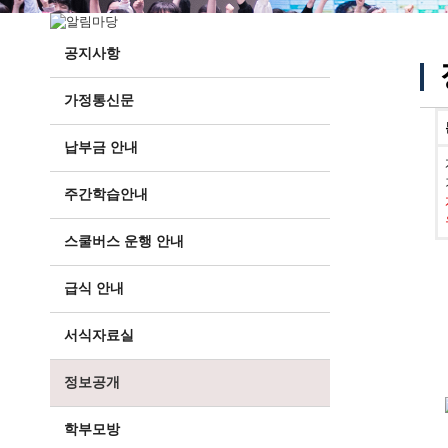
공지사항
가정통신문
납부금 안내
주간학습안내
스쿨버스 운행 안내
급식 안내
서식자료실
정보공개
학부모방