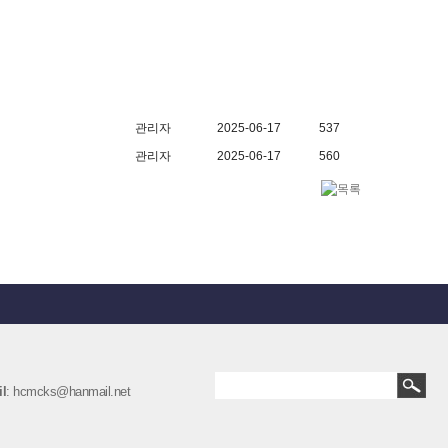
관리자
2025-06-17
537
관리자
2025-06-17
560
l
: hcmcks@hanmail.net