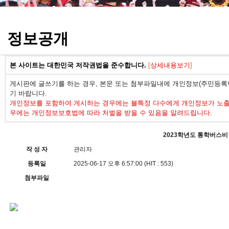
정기고사 기출문제
정보공개
본 사이트는 대한민국 저작권법을 준수합니다.
[
상세내용보기
]
게시판에 글쓰기를 하는 경우, 본문 또는 첨부파일내에 개인정보(주민등록번
기 바랍니다.
개인정보를 포함하여 게시하는 경우에는 불특정 다수에게 개인정보가 노출되
우에는 개인정보보호법에 따라 처벌을 받을 수 있음을 알려드립니다.
2023학년도 통학버스비
작 성 자
관리자
등록일
2025-06-17 오후 6:57:00 (HIT : 553)
첨부파일