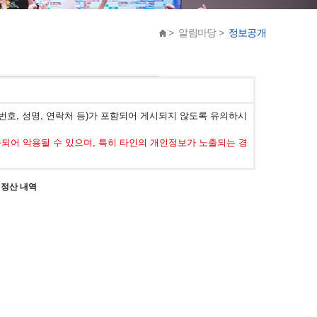
> 알림마당 >
정보공개
호, 성명, 연락처 등)가 포함되어 게시되지 않도록 유의하시
어 악용될 수 있으며, 특히 타인의 개인정보가 노출되는 경
 정산 내역