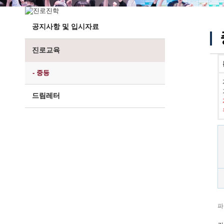
공지사항 및 입시자료
진로교육
- 중등
드림레터
파일