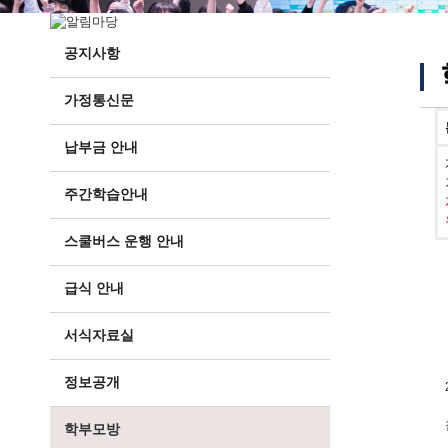
공지사항
가정통신문
납부금 안내
주간학습안내
스쿨버스 운행 안내
급식 안내
서식자료실
정보공개
학부모방