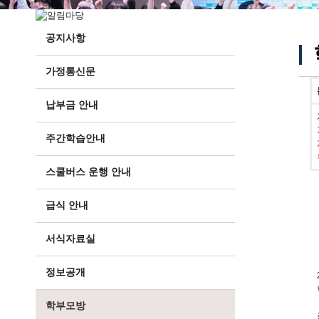
공지사항
가정통신문
납부금 안내
주간학습안내
스쿨버스 운행 안내
급식 안내
서식자료실
정보공개
학부모방