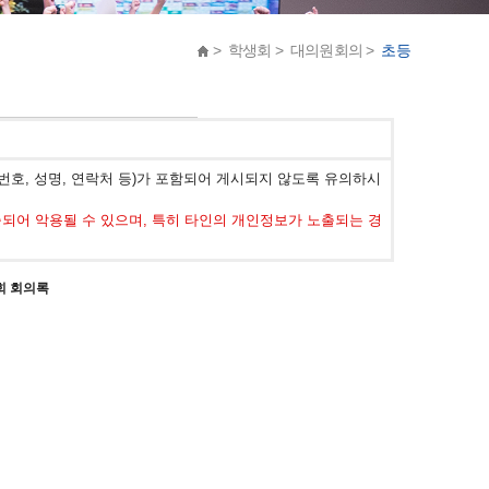
> 학생회 > 대의원회의 >
초등
호, 성명, 연락처 등)가 포함되어 게시되지 않도록 유의하시
어 악용될 수 있으며, 특히 타인의 개인정보가 노출되는 경
이회 회의록