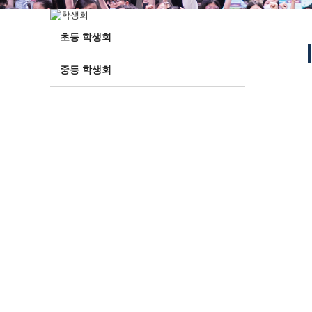
초등 학생회
중등 학생회