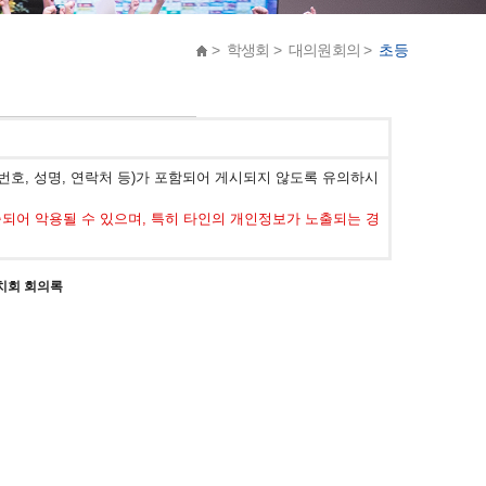
> 학생회 > 대의원회의 >
초등
호, 성명, 연락처 등)가 포함되어 게시되지 않도록 유의하시
어 악용될 수 있으며, 특히 타인의 개인정보가 노출되는 경
자치회 회의록