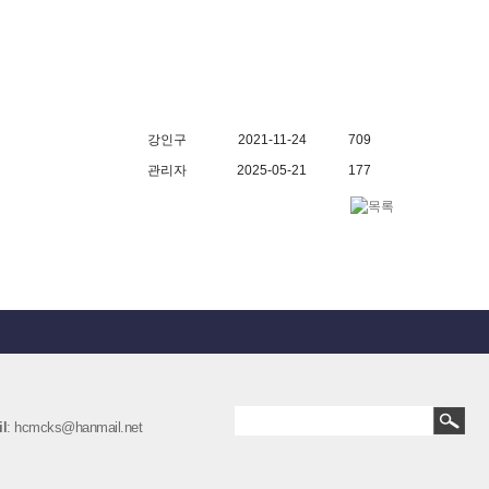
강인구
2021-11-24
709
관리자
2025-05-21
177
l
: hcmcks@hanmail.net