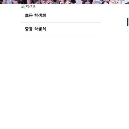
초등 학생회
중등 학생회