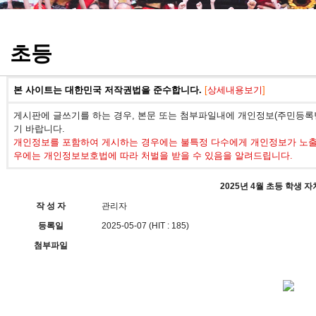
정기고사 기출문제
초등
본 사이트는 대한민국 저작권법을 준수합니다.
[
상세내용보기
]
게시판에 글쓰기를 하는 경우, 본문 또는 첨부파일내에 개인정보(주민등록번
기 바랍니다.
개인정보를 포함하여 게시하는 경우에는 불특정 다수에게 개인정보가 노출되
우에는 개인정보보호법에 따라 처벌을 받을 수 있음을 알려드립니다.
2025년 4월 초등 학생 
작 성 자
관리자
등록일
2025-05-07 (HIT : 185)
첨부파일