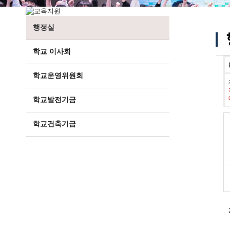
행정실
학교 이사회
학교운영위원회
학교발전기금
학교건축기금