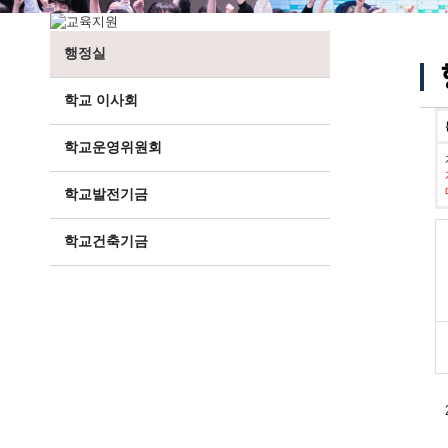
행정실
학교 이사회
학교운영위원회
학교발전기금
학교건축기금