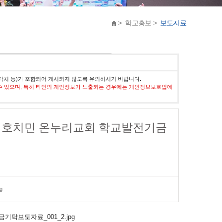
> 학교홍보 >
보도자료
락처 등)가 포함되어 게시되지 않도록 유의하시기 바랍니다.
수 있으며, 특히 타인의 개인정보가 노출되는 경우에는 개인정보보호법에
 호치민 온누리교회 학교발전기금
g