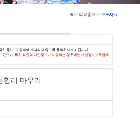
> 학교홍보 >
보도자료
락처 등)가 포함되어 게시되지 않도록 유의하시기 바랍니다.
수 있으며, 특히 타인의 개인정보가 노출되는 경우에는 개인정보보호법에
 성황리 마무리