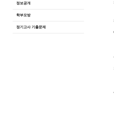
정보공개
학부모방
정기고사 기출문제