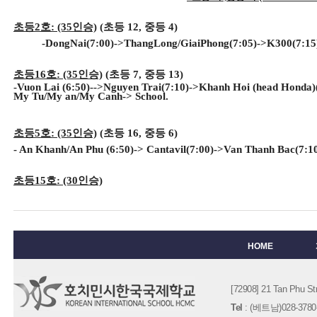
초등2호: (35인승)
(초등 12, 중등 4)
-DongNai(7:00)->ThangLong/GiaiPhong(7:05)->K300(7:15)-
초등16호: (35인승)
(초등 7, 중등 13)
-Vuon Lai (6:50)-->Nguyen Trai(7:10)->Khanh Hoi (head Honda)
My Tu/
My an/My Canh-> School.
초등5호: (35인승)
(초등 16, 중등 6)
- An Khanh/An Phu (6:50)-> Cantavil(7:00)->Van Thanh Bac(7:1
초등15호: (30인승)
HOME
[72908] 21 Tan Phu
Tel
: (베트남)028-3780-