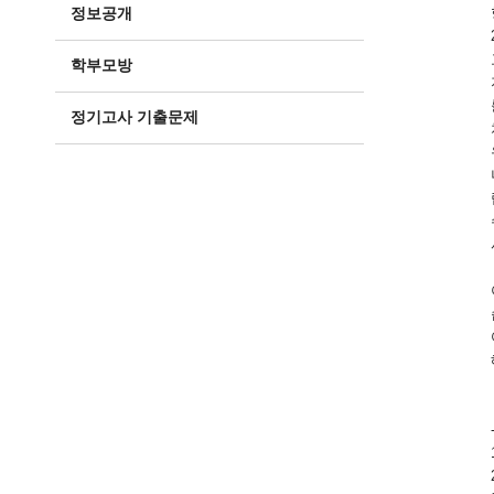
정보공개
학부모방
정기고사 기출문제