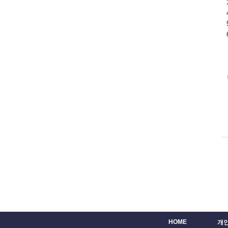
HOME
개