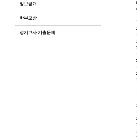
정보공개
학부모방
정기고사 기출문제