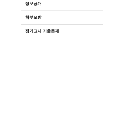
정보공개
학부모방
정기고사 기출문제