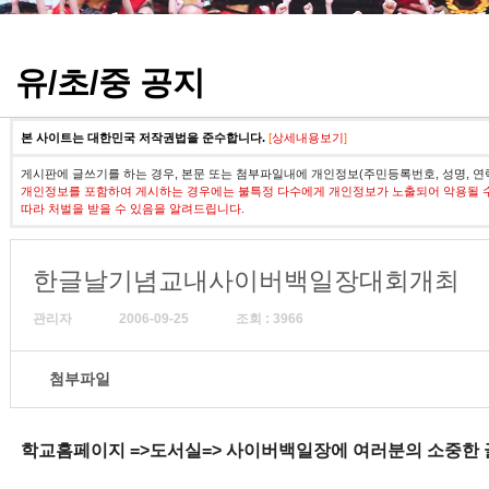
정기고사 기출문제
유/초/중 공지
본 사이트는 대한민국 저작권법을 준수합니다.
[
상세내용보기
]
게시판에 글쓰기를 하는 경우, 본문 또는 첨부파일내에 개인정보(주민등록번호, 성명, 연
개인정보를 포함하여 게시하는 경우에는 불특정 다수에게 개인정보가 노출되어 악용될 
따라 처벌을 받을 수 있음을 알려드립니다.
한글날기념교내사이버백일장대회개최
관리자
2006-09-25
조회 : 3966
첨부파일
학교홈페이지 =>도서실=> 사이버백일장에 여러분의 소중한