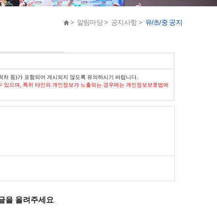
> 알림마당 > 공지사항 >
유/초/중 공지
락처 등)가 포함되어 게시되지 않도록 유의하시기 바랍니다.
수 있으며, 특히 타인의 개인정보가 노출되는 경우에는 개인정보보호법에
 글을 올려주세요
.