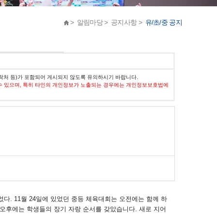
> 알림마당 > 공지사항 >
유/초/중 공지
락처 등)가 포함되어 게시되지 않도록 유의하시기 바랍니다.
수 있으며, 특히 타인의 개인정보가 노출되는 경우에는 개인정보보호법에
었다. 11월 24일에 있었던 중등 체육대회는 오전에는 함께 하
, 오후에는 학생들의 장기 자랑 순서를 갖았습니다. 새로 지어