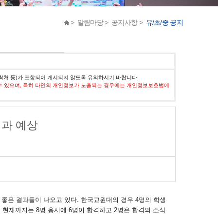
> 알림마당 > 공지사항 >
유/초/중 공지
락처 등)가 포함되어 게시되지 않도록 유의하시기 바랍니다.
수 있으며, 특히 타인의 개인정보가 노출되는 경우에는 개인정보보호법에
결과 예상
 좋은 결과들이 나오고 있다. 한국교원대의 경우 4명의 학생
 현재까지는 8명 응시에 6명이 합격하고 2명은 합격의 소식