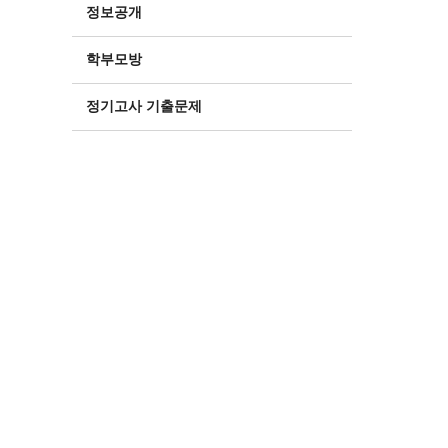
정보공개
학부모방
정기고사 기출문제