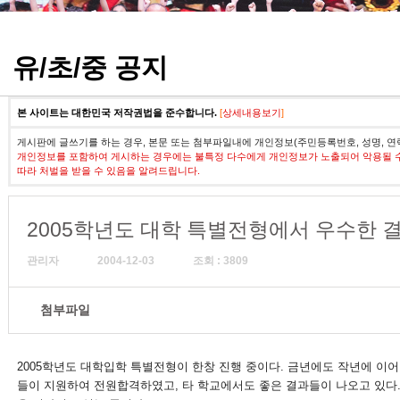
정기고사 기출문제
유/초/중 공지
본 사이트는 대한민국 저작권법을 준수합니다.
[
상세내용보기
]
게시판에 글쓰기를 하는 경우, 본문 또는 첨부파일내에 개인정보(주민등록번호, 성명, 연
개인정보를 포함하여 게시하는 경우에는 불특정 다수에게 개인정보가 노출되어 악용될 
따라 처벌을 받을 수 있음을 알려드립니다.
2005학년도 대학 특별전형에서 우수한 
관리자
2004-12-03
조회 : 3809
첨부파일
2005학년도 대학입학 특별전형이 한창 진행 중이다. 금년에도 작년에 이어
들이 지원하여 전원합격하였고, 타 학교에서도 좋은 결과들이 나오고 있다.