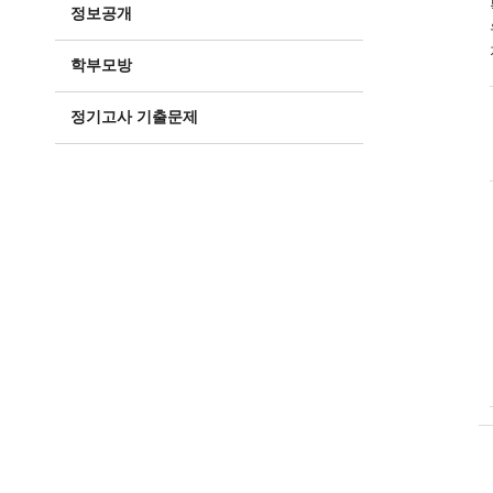
정보공개
학부모방
정기고사 기출문제