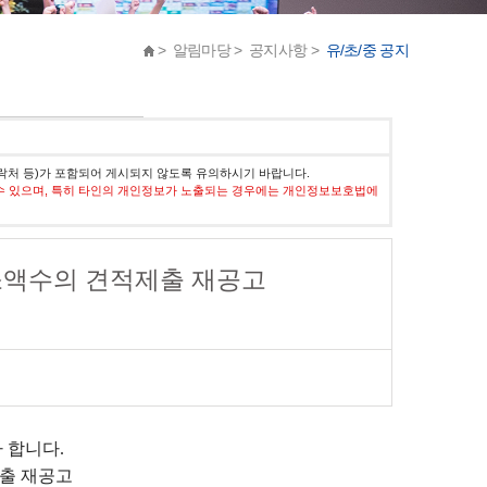
> 알림마당 > 공지사항 >
유/초/중 공지
락처 등)가 포함되어 게시되지 않도록 유의하시기 바랍니다.
수 있으며, 특히 타인의 개인정보가 노출되는 경우에는 개인정보보호법에
소액수의 견적제출 재공고
자 합니다
.
출 재공고