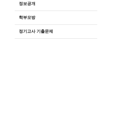
정보공개
학부모방
정기고사 기출문제