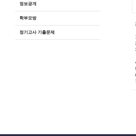
정보공개
학부모방
정기고사 기출문제