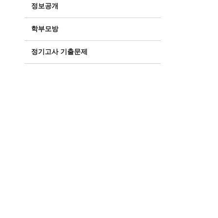
정보공개
학부모방
정기고사 기출문제