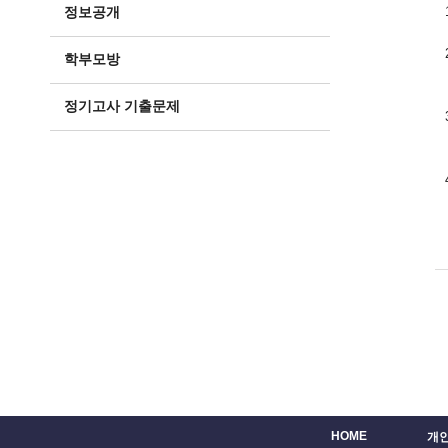
정보공개
학부모방
정기고사 기출문제
HOME
개