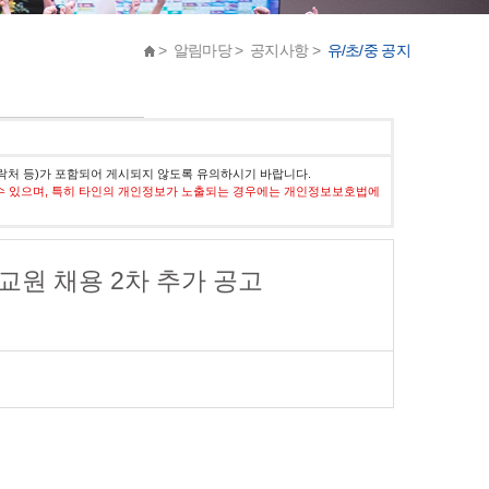
> 알림마당 > 공지사항 >
유/초/중 공지
락처 등)가 포함되어 게시되지 않도록 유의하시기 바랍니다.
수 있으며, 특히 타인의 개인정보가 노출되는 경우에는 개인정보보호법에
교원 채용 2차 추가 공고