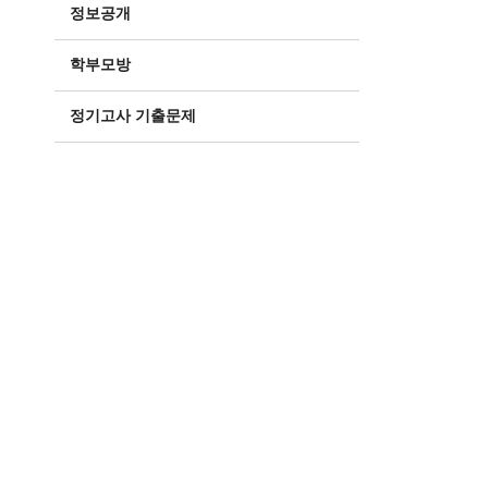
정보공개
학부모방
정기고사 기출문제