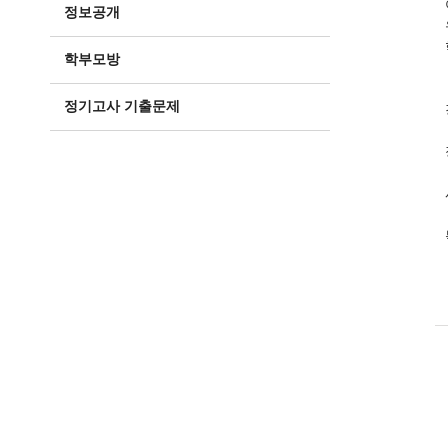
정보공개
학부모방
정기고사 기출문제