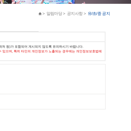
> 알림마당 > 공지사항 >
유/초/중 공지
락처 등)가 포함되어 게시되지 않도록 유의하시기 바랍니다.
수 있으며, 특히 타인의 개인정보가 노출되는 경우에는 개인정보보호법에