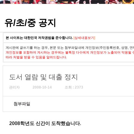
정기고사 기출문제
유/초/중 공지
본 사이트는 대한민국 저작권법을 준수합니다.
[
상세내용보기
]
게시판에 글쓰기를 하는 경우, 본문 또는 첨부파일내에 개인정보(주민등록번호, 성명, 연
개인정보를 포함하여 게시하는 경우에는 불특정 다수에게 개인정보가 노출되어 악용될 
따라 처벌을 받을 수 있음을 알려드립니다.
도서 열람 및 대출 정지
관리자
2008-10-14
조회 : 2373
첨부파일
2008학년도 신간이 도착했습니다.