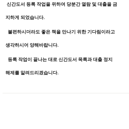
신간도서 등록 작업을 위하여 당분간 열람 및 대출을 금
지하게 되었습니다.
불편하시더라도 좋은 책을 만나기 위한 기다림이라고
생각하시어 양해바랍니다.
등록 작업이 끝나는 대로 신간도서 목록과 대출 정지
해제를 알려드리겠습니다.