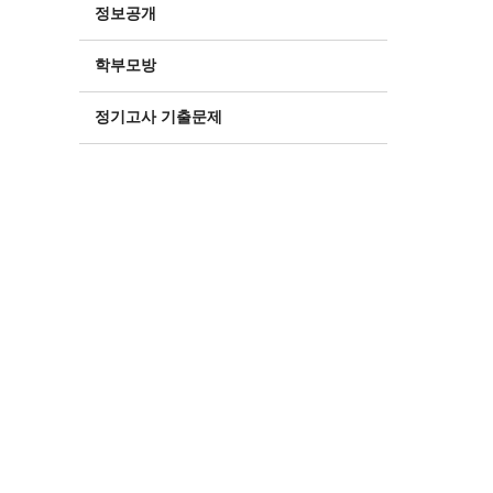
정보공개
학부모방
정기고사 기출문제