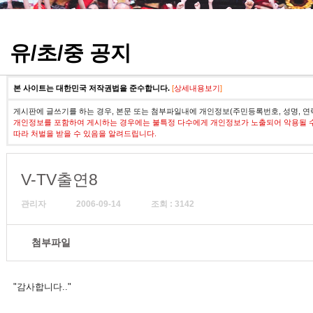
정기고사 기출문제
유/초/중 공지
본 사이트는 대한민국 저작권법을 준수합니다.
[
상세내용보기
]
게시판에 글쓰기를 하는 경우, 본문 또는 첨부파일내에 개인정보(주민등록번호, 성명, 연
개인정보를 포함하여 게시하는 경우에는 불특정 다수에게 개인정보가 노출되어 악용될 
따라 처벌을 받을 수 있음을 알려드립니다.
V-TV출연8
관리자
2006-09-14
조회 : 3142
첨부파일
"감사합니다.."