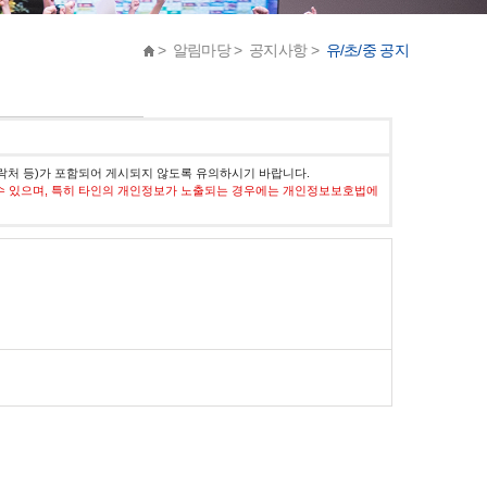
> 알림마당 > 공지사항 >
유/초/중 공지
락처 등)가 포함되어 게시되지 않도록 유의하시기 바랍니다.
수 있으며, 특히 타인의 개인정보가 노출되는 경우에는 개인정보보호법에