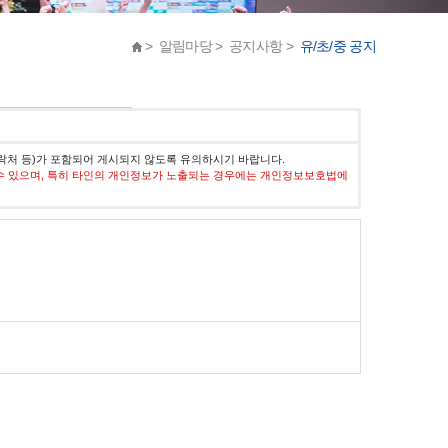
> 알림마당 > 공지사항 >
유/초/중 공지
락처 등)가 포함되어 게시되지 않도록 유의하시기 바랍니다.
수 있으며, 특히 타인의 개인정보가 노출되는 경우에는 개인정보보호법에