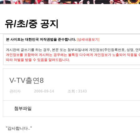
정기고사 기출문제
유/초/중 공지
본 사이트는 대한민국 저작권법을 준수합니다.
[
상세내용보기
]
게시판에 글쓰기를 하는 경우, 본문 또는 첨부파일내에 개인정보(주민등록번호, 성명, 연
개인정보를 포함하여 게시하는 경우에는 불특정 다수에게 개인정보가 노출되어 악용될 
따라 처벌을 받을 수 있음을 알려드립니다.
V-TV출연8
관리자
2006-09-14
조회 : 3143
첨부파일
"감사합니다.."