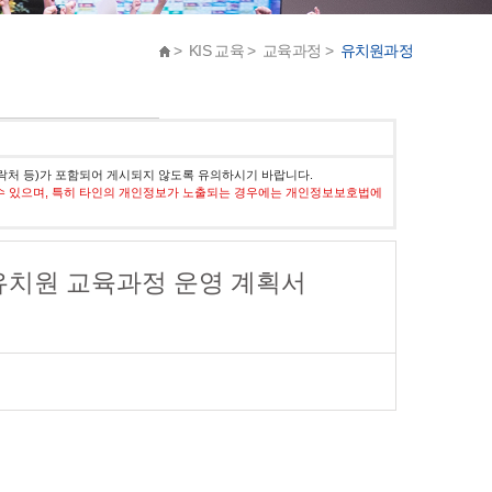
> KIS 교육 > 교육과정 >
유치원과정
락처 등)가 포함되어 게시되지 않도록 유의하시기 바랍니다.
수 있으며, 특히 타인의 개인정보가 노출되는 경우에는 개인정보보호법에
유치원 교육과정 운영 계획서