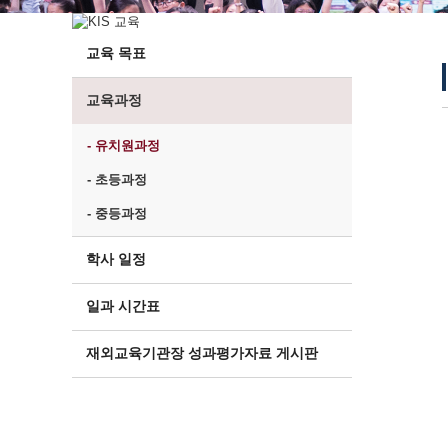
교육 목표
교육과정
- 유치원과정
- 초등과정
- 중등과정
학사 일정
일과 시간표
재외교육기관장 성과평가자료 게시판