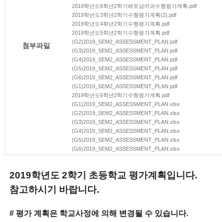
2019학년도6학년2학기베트남어과수행평가계획.pdf
2019학년도3학년2학기수행평가계획(2).pdf
2019학년도4학년2학기수행평가계획.pdf
2019학년도5학년2학기수행평가계획.pdf
(G2)2019_SEM2_ASSESSMENT_PLAN.pdf
첨부파일
(G3)2019_SEM2_ASSESSMENT_PLAN.pdf
(G4)2019_SEM2_ASSESSMENT_PLAN.pdf
(G5)2019_SEM2_ASSESSMENT_PLAN.pdf
(G6)2019_SEM2_ASSESSMENT_PLAN.pdf
(G1)2019_SEM2_ASSESSMENT_PLAN.pdf
2019학년도6학년2학기수행평가계획.pdf
(G1)2019_SEM2_ASSESSMENT_PLAN.xlsx
(G2)2019_SEM2_ASSESSMENT_PLAN.xlsx
(G3)2019_SEM2_ASSESSMENT_PLAN.xlsx
(G4)2019_SEM2_ASSESSMENT_PLAN.xlsx
(G5)2019_SEM2_ASSESSMENT_PLAN.xlsx
(G6)2019_SEM2_ASSESSMENT_PLAN.xlsx
2019학년도 2학기 초등학교 평가계획입니다.
참고하시기 바랍니다.
# 평가 계획은 학교사정에 의해 변경될 수 있습니다.