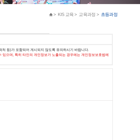
> KIS 교육 > 교육과정 >
초등과정
락처 등)가 포함되어 게시되지 않도록 유의하시기 바랍니다.
수 있으며, 특히 타인의 개인정보가 노출되는 경우에는 개인정보보호법에