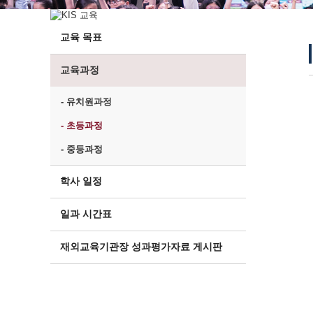
교육 목표
교육과정
- 유치원과정
- 초등과정
- 중등과정
학사 일정
일과 시간표
재외교육기관장 성과평가자료 게시판