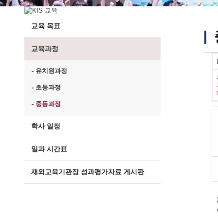
교육 목표
교육과정
- 유치원과정
- 초등과정
- 중등과정
학사 일정
일과 시간표
재외교육기관장 성과평가자료 게시판