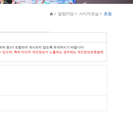
> 알림마당 > 서식자료실 >
초등
락처 등)가 포함되어 게시되지 않도록 유의하시기 바랍니다.
수 있으며, 특히 타인의 개인정보가 노출되는 경우에는 개인정보보호법에